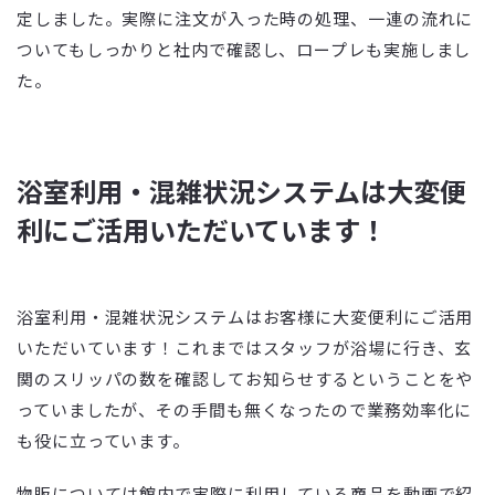
定しました。実際に注文が入った時の処理、一連の流れに
ついてもしっかりと社内で確認し、ロープレも実施しまし
た。
浴室利用・混雑状況システムは大変便
利にご活用いただいています！
浴室利用・混雑状況システムはお客様に大変便利にご活用
いただいています！これまではスタッフが浴場に行き、玄
関のスリッパの数を確認してお知らせするということをや
っていましたが、その手間も無くなったので業務効率化に
も役に立っています。
物販については館内で実際に利用している商品を動画で紹