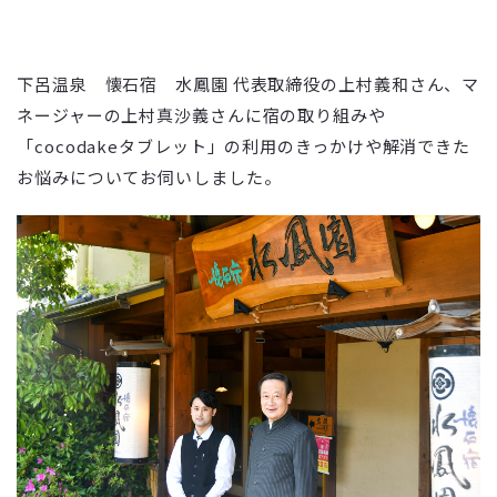
下呂温泉 懐石宿 水鳳園 代表取締役の上村義和さん、マ
ネージャーの上村真沙義さんに宿の取り組みや
「cocodakeタブレット」の利用のきっかけや解消できた
お悩みについてお伺いしました。