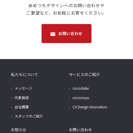
あめつちデザインへのお問い合わせや
ご要望など、
お気軽にお寄せください。
お問い合わせ
私たちについて
サービスのご紹介
メッセージ
cocodake
代表挨拶
coconoyu
会社概要
CX Design Innovation
スタッフのご紹介
お知らせ
お問い合わせ