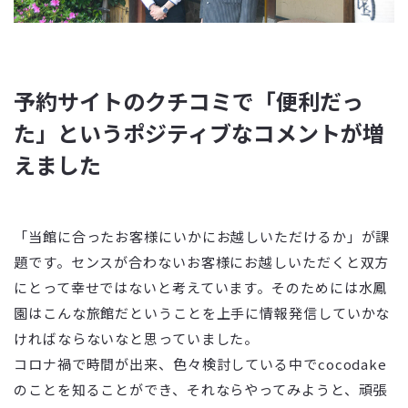
予約サイトのクチコミで「便利だっ
た」というポジティブなコメントが増
えました
「当館に合ったお客様にいかにお越しいただけるか」が課
題です。センスが合わないお客様にお越しいただくと双方
にとって幸せではないと考えています。そのためには水鳳
園はこんな旅館だということを上手に情報発信していかな
ければならないなと思っていました。
コロナ禍で時間が出来、色々検討している中でcocodake
のことを知ることができ、それならやってみようと、頑張