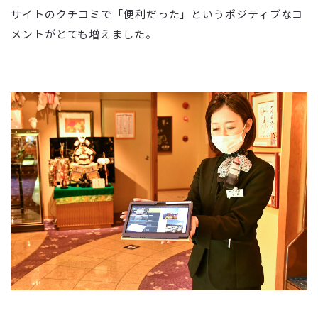
サイトのクチコミで「便利だった」というポジティブなコ
メントがとても増えました。