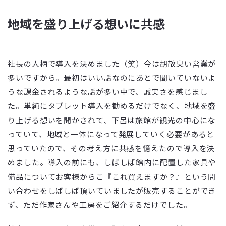
地域を盛り上げる想いに共感
社長の人柄で導入を決めました（笑）今は胡散臭い営業が
多いですから。最初はいい話なのにあとで聞いていないよ
うな課金されるような話が多い中で、誠実さを感じまし
た。単純にタブレット導入を勧めるだけでなく、地域を盛
り上げる想いを聞かされて、下呂は旅館が観光の中心にな
っていて、地域と一体になって発展していく必要があると
思っていたので、その考え方に共感を憶えたので導入を決
めました。導入の前にも、しばしば館内に配置した家具や
備品についてお客様からこ『これ買えますか？』という問
い合わせをしばしば頂いていましたが販売することができ
ず、ただ作家さんや工房をご紹介するだけでした。