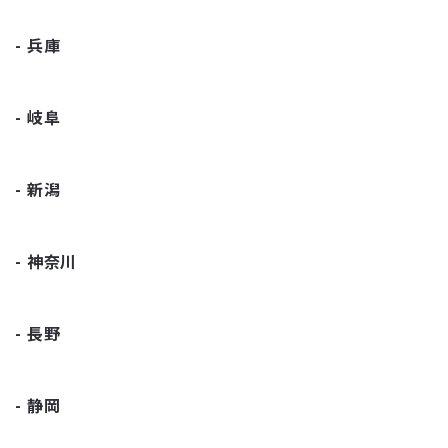
兵庫
岐阜
新潟
神奈川
長野
静岡