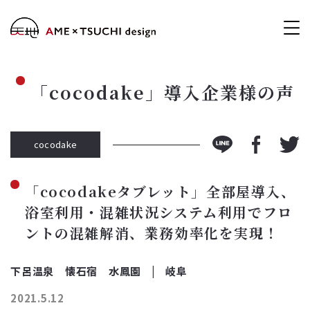
「cocodake」導入企業様の声
cocodake
「cocodakeタブレット」全部屋導入、
浴室利用・混雑状況システム利用でフロ
ントの混雑解消、業務効率化を実現！
下呂温泉 懐石宿 水鳳園
岐阜
2021.5.12