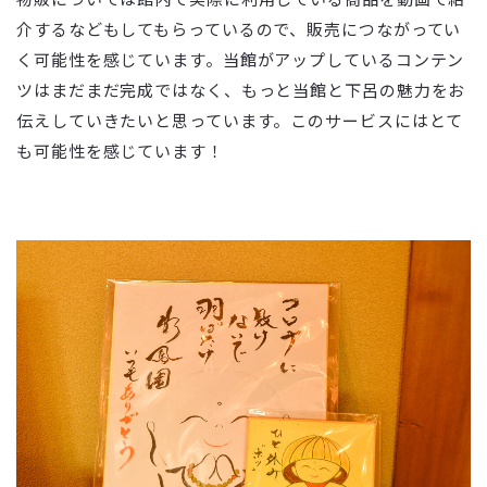
介するなどもしてもらっているので、販売につながってい
く可能性を感じています。当館がアップしているコンテン
ツはまだまだ完成ではなく、もっと当館と下呂の魅力をお
伝えしていきたいと思っています。このサービスにはとて
も可能性を感じています！