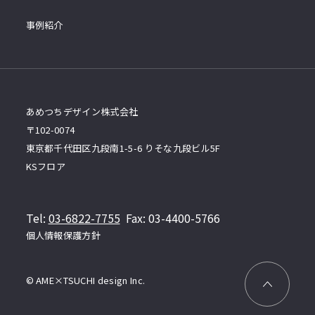
事例紹介
あめつちデザイン株式会社
〒102-0074
東京都千代田区九段南1-5-6 りそな九段ビル5F
KSフロア
Tel:
03-6822-7755
Fax: 03-4400-5766
個人情報保護方針
© AME×TSUCHI design Inc.