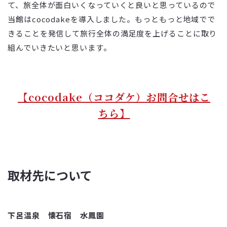
て、旅全体が面白いくなっていくと良いと思っているので
当館はcocodakeを導入しました。もっともっと地域でで
きることを発信して旅行全体の満足度を上げることに取り
組んでいきたいと思います。
【cocodake（ココダケ）お問合せはこ
ちら】
取材先について
下呂温泉 懐石宿 水鳳園