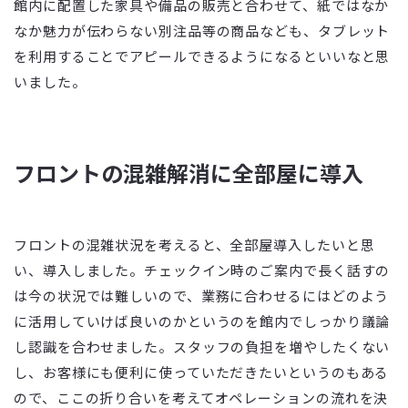
館内に配置した家具や備品の販売と合わせて、紙ではなか
なか魅力が伝わらない別注品等の商品なども、タブレット
を利用することでアピールできるようになるといいなと思
いました。
フロントの混雑解消に全部屋に導入
フロントの混雑状況を考えると、全部屋導入したいと思
い、導入しました。チェックイン時のご案内で長く話すの
は今の状況では難しいので、業務に合わせるにはどのよう
に活用していけば良いのかというのを館内でしっかり議論
し認識を合わせました。スタッフの負担を増やしたくない
し、お客様にも便利に使っていただきたいというのもある
ので、ここの折り合いを考えてオペレーションの流れを決