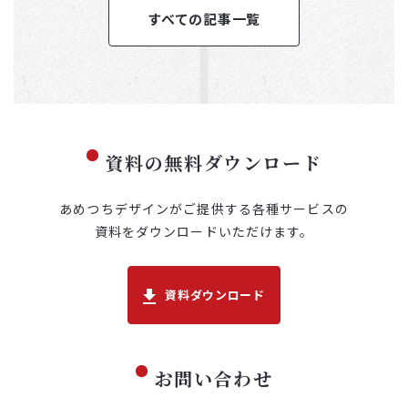
すべての記事一覧
資料の無料ダウンロード
あめつちデザインがご提供する各種サービスの
資料を
ダウンロードいただけます。
資料ダウンロード
お問い合わせ