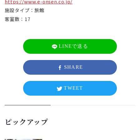
https://www.e-onsen.co.jp/
施設タイプ：旅館
客室数：17
LINEで送る
SHARE
TWEET
ピックアップ