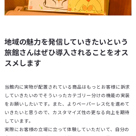
地域の魅力を発信していきたいという
旅館さんはぜひ導入されることをオス
スメします
当館内に実物が配置されている商品はもっとお客様に訴求
していきたいのでそういったカテゴリー分けの機能の実装
をお願いしたいです。また、よりペーパーレス化を進めて
いきたいと思うので、カスタマイズ性の更なる向上を期待
しています。
実際にお客様の立場に立って体験していただいて、自分の