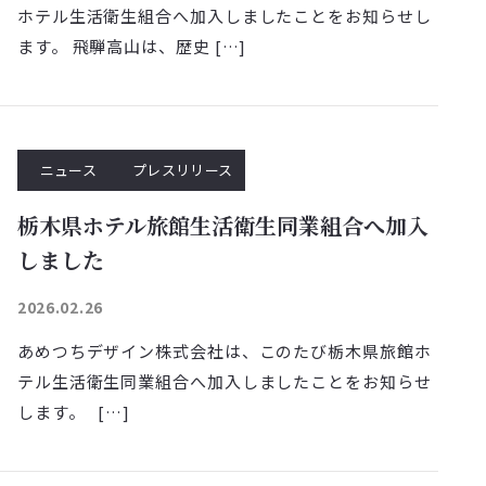
ホテル生活衛生組合へ加入しましたことをお知らせし
ます。 飛騨高山は、歴史 […]
ニュース
プレスリリース
栃木県ホテル旅館生活衛生同業組合へ加入
しました
2026.02.26
あめつちデザイン株式会社は、このたび栃木県旅館ホ
テル生活衛生同業組合へ加入しましたことをお知らせ
します。 […]