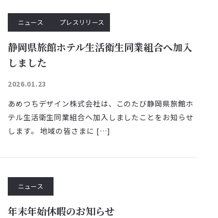
ニュース
プレスリリース
静岡県旅館ホテル生活衛生同業組合へ加入
しました
2026.01.23
あめつちデザイン株式会社は、このたび静岡県旅館ホ
テル生活衛生同業組合へ加入しましたことをお知らせ
します。 地域の皆さまに […]
ニュース
年末年始休暇のお知らせ