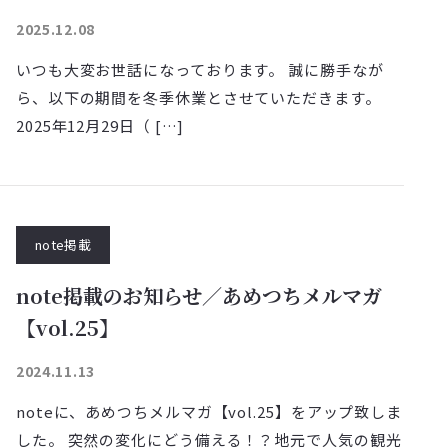
2025.12.08
いつも大変お世話になっております。 誠に勝手なが
ら、以下の期間を冬季休業とさせていただきます。
2025年12月29日（ […]
note掲載
note掲載のお知らせ／あめつちメルマガ
【vol.25】
2024.11.13
noteに、あめつちメルマガ【vol.25】をアップ致しま
した。 突然の変化にどう備える！？地元で人気の観光