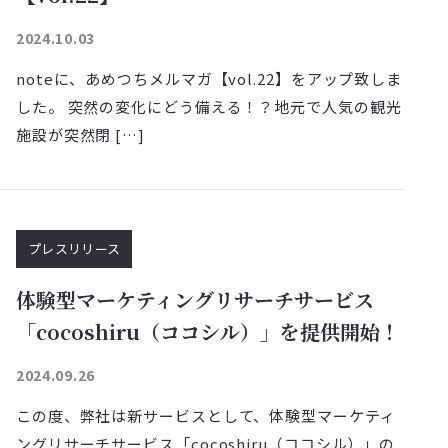
2024.10.03
noteに、あめつちメルマガ【vol.22】をアップ致しま
した。 突然の変化にどう備える！？地元で人気の観光
施設が突然閉 […]
プレスリリース
体験型マーケティングリサーチサービス
「cocoshiru（ココシル）」を提供開始！
2024.09.26
この度、弊社は新サービスとして、体験型マーケティ
ングリサーチサービス「cocoshiru（ココシル）」の