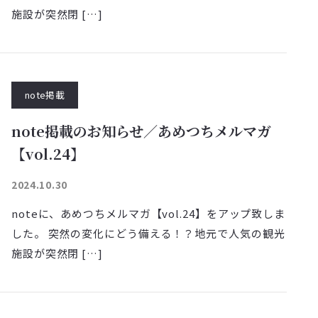
施設が突然閉 […]
note掲載
note掲載のお知らせ／あめつちメルマガ
【vol.24】
2024.10.30
noteに、あめつちメルマガ【vol.24】をアップ致しま
した。 突然の変化にどう備える！？地元で人気の観光
施設が突然閉 […]