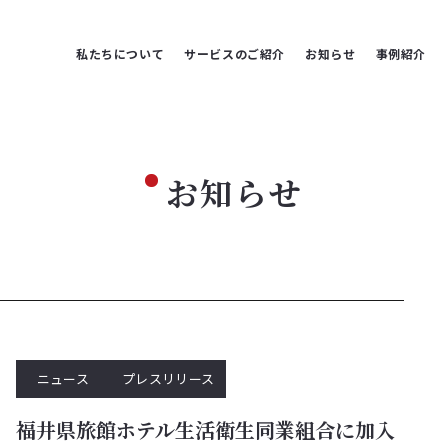
私たちについて
サービスのご紹介
お知らせ
事例紹介
お知らせ
ニュース
プレスリリース
福井県旅館ホテル生活衛生同業組合に加入