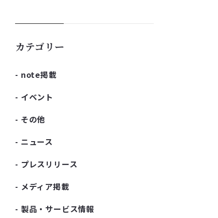
カテゴリー
note掲載
イベント
その他
ニュース
プレスリリース
メディア掲載
製品・サービス情報