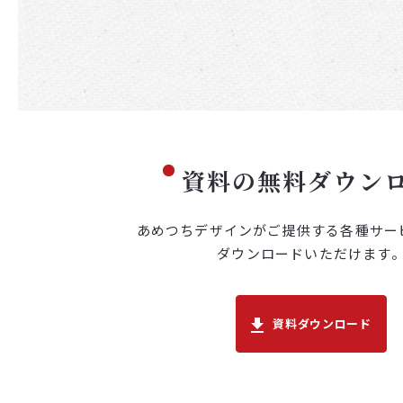
資料の無料ダウン
あめつちデザインがご提供する各種サー
ダウンロードいただけます
資料ダウンロード