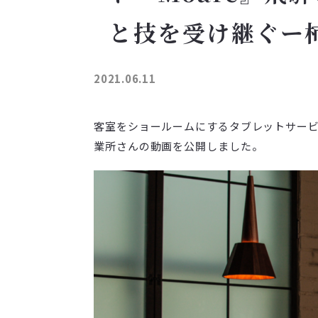
と技を受け継ぐー
2021.06.11
客室をショールームにするタブレットサービス
業所さんの動画を公開しました。