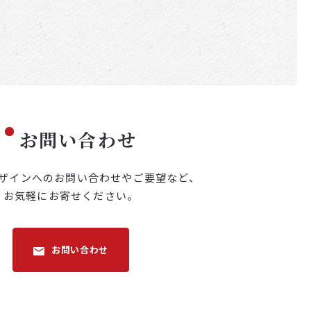
お問い合わせ
ザインへのお問い合わせや
ご要望など、
お気軽にお寄せください。
お問い合わせ