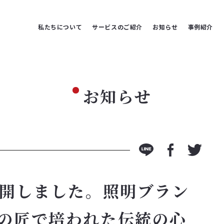
私たちについて
サービスのご紹介
お知らせ
事例紹介
お知らせ
を公開しました。照明ブラン
騨の匠で培われた伝統の心