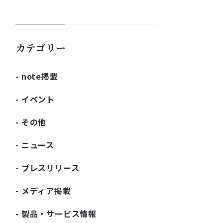
カテゴリー
note掲載
イベント
その他
ニュース
プレスリリース
メディア掲載
製品・サービス情報