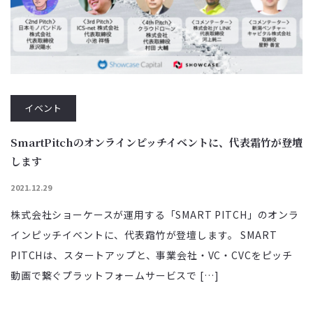
イベント
SmartPitchのオンラインピッチイベントに、代表霜竹が登壇
します
2021.12.29
株式会社ショーケースが運用する「SMART PITCH」のオンラ
インピッチイベントに、代表霜竹が登壇します。 SMART
PITCHは、スタートアップと、事業会社・VC・CVCをピッチ
動画で繋ぐプラットフォームサービスで […]