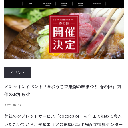
イベント
オンラインイベント「＃おうちで飛騨の味まつり 春の陣」開
催のお知らせ
2021.02.02
弊社のタブレットサービス「cocodake」を全国で初めて導入
いただいている、飛騨エリアの飛騨地域地場産業復興センター