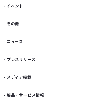
イベント
その他
ニュース
プレスリリース
メディア掲載
製品・サービス情報