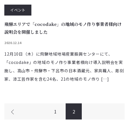
イベント
飛騨エリアで「cocodake」の地域のモノ作り事業者様向け
説明会を開催しました
2020.12.14
12月10日（木）に飛騨地域地場産業振興センターにて、
「cocodake」の地域のモノ作り事業者様向け導入説明会を実
施し、高山市・飛騨市・下呂市の日本酒蔵元、家具職人、彫刻
家、漆工芸作家を含む24名、21の地域のモノ作り […]
1
2