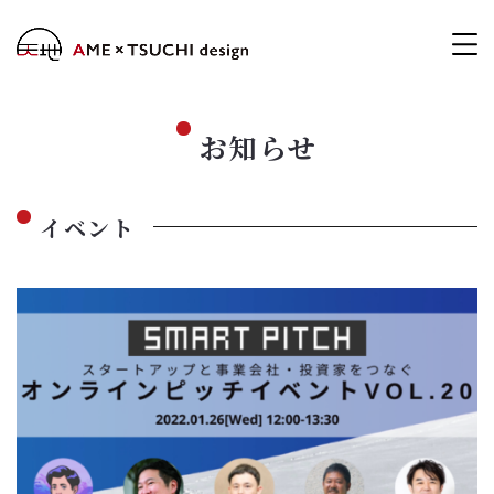
お知らせ
イベント