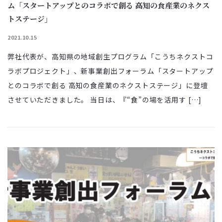
ム「スタートアップとのコラボで創る 高知の食産業のネクス
トステージ」
2021.10.15
弊社代表が、高知県の地域創生プログラム「こうちネクストコ
ラボプロジェクト」、新事業創出フォーラム「スタートアップ
とのコラボで創る 高知の食産業のネクストステージ」に登壇
させていただきました。 当日は、『“食”の場を活用す […]