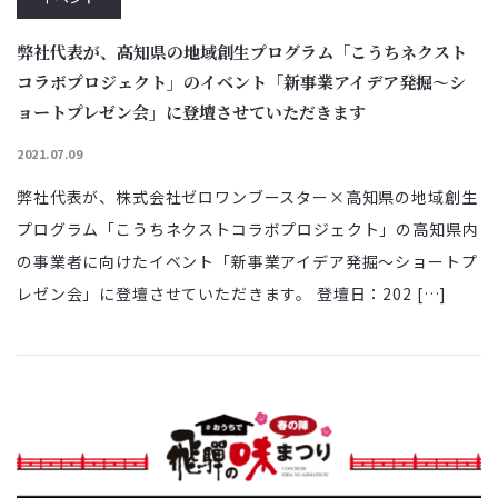
弊社代表が、高知県の地域創生プログラム「こうちネクスト
コラボプロジェクト」のイベント「新事業アイデア発掘〜シ
ョートプレゼン会」に登壇させていただきます
2021.07.09
弊社代表が、株式会社ゼロワンブースター×高知県の地域創生
プログラム「こうちネクストコラボプロジェクト」の高知県内
の事業者に向けたイベント「新事業アイデア発掘〜ショートプ
レゼン会」に登壇させていただきます。 登壇日：202 […]