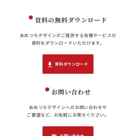
資料の無料ダウンロード
あめつちデザインがご提供する各種サービスの
資料を
ダウンロードいただけます。
資料ダウンロード
お問い合わせ
あめつちデザインへのお問い合わせや
ご要望など、
お気軽にお寄せください。
お問い合わせ