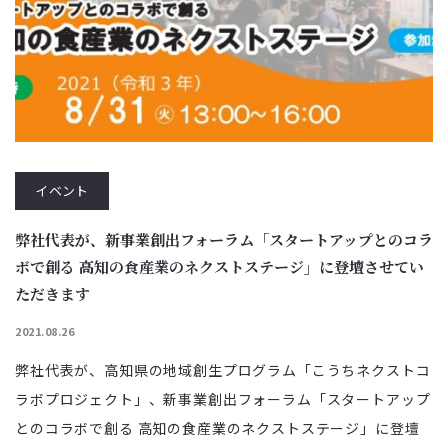
イベント
弊社代表が、新事業創出フォーラム「スタートアップとのコラ
ボで創る 高知の食産業のネクストステージ」に登壇させてい
ただきます
2021.08.26
弊社代表が、高知県の地域創生プログラム「こうちネクストコ
ラボプロジェクト」、新事業創出フォーラム「スタートアップ
とのコラボで創る 高知の食産業のネクストステージ」に登壇