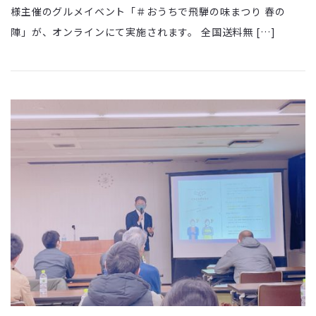
様主催のグルメイベント「＃おうちで飛騨の味まつり 春の
陣」が、オンラインにて実施されます。 全国送料無 […]