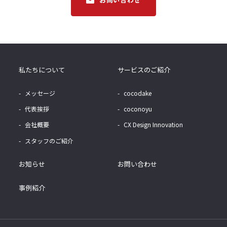
私たちについて
サービスのご紹介
メッセージ
cocodake
代表挨拶
coconoyu
会社概要
CX Design Innovation
スタッフのご紹介
お知らせ
お問い合わせ
事例紹介