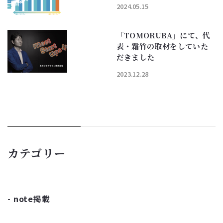
2024.05.15
「TOMORUBA」にて、代
表・霜竹の取材をしていた
だきました
2023.12.28
カテゴリー
note掲載