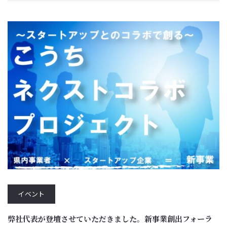
イベント
弊社代表が登壇させていただきました。新事業創出フォーラ