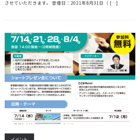
させていただきます。 登壇日：2021年8月31日（ […]
イベント